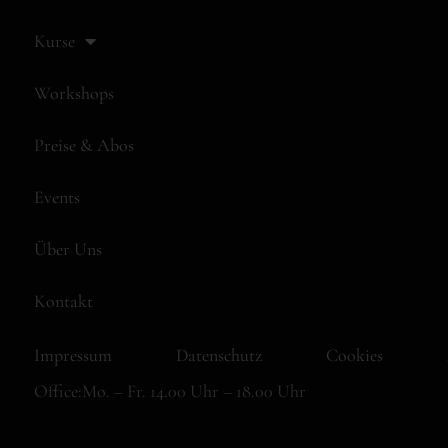
Kurse
Workshops
Preise & Abos
Events
Über Uns
Kontakt
Impressum
Datenschutz
Cookies
Office:
Mo. – Fr. 14.00 Uhr – 18.00 Uhr