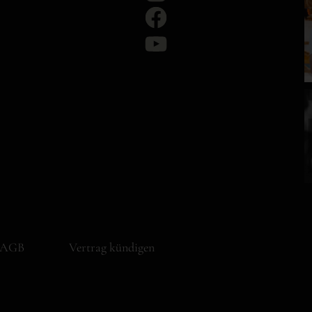
AGB
Vertrag kündigen