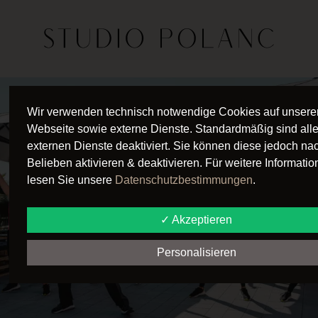
Wir verwenden technisch notwendige Cookies auf unsere
Webseite sowie externe Dienste. Standardmäßig sind all
externen Dienste deaktiviert. Sie können diese jedoch na
Belieben aktivieren & deaktivieren. Für weitere Informati
lesen Sie unsere
Datenschutzbestimmungen
.
✓ Akzeptieren
Personalisieren