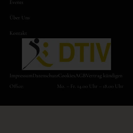
Events
Über Uns
Kontakt
Impressum
Datenschutz
Cookies
AGB
Vertrag kündigen
Office:
Mo. – Fr. 14.00 Uhr – 18.00 Uhr