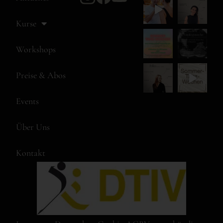
Kurse
Workshops
Preise & Abos
Events
Über Uns
Kontakt