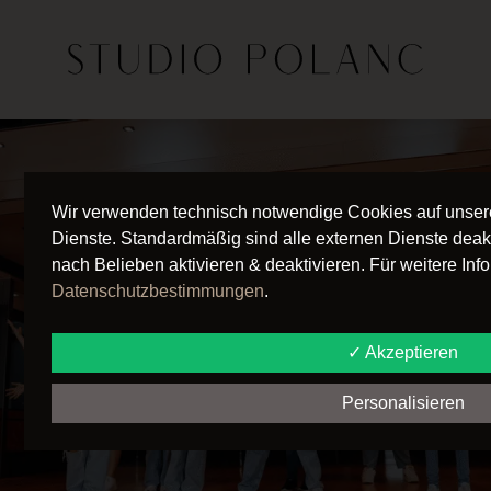
Wir verwenden technisch notwendige Cookies auf unser
Dienste. Standardmäßig sind alle externen Dienste deakt
nach Belieben aktivieren & deaktivieren. Für weitere In
Datenschutzbestimmungen
.
✓ Akzeptieren
Personalisieren