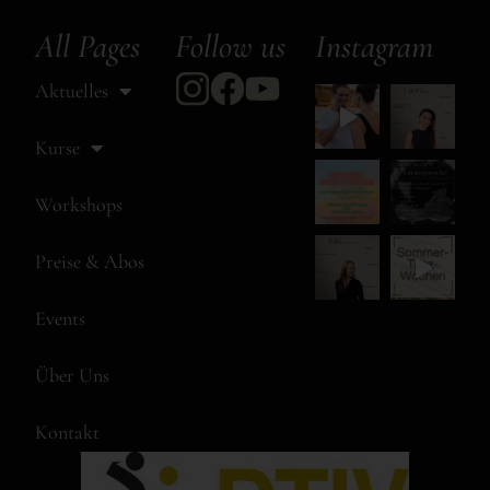
All Pages
Follow us
Instagram
Aktuelles
Kurse
Workshops
Preise & Abos
Events
Über Uns
Kontakt