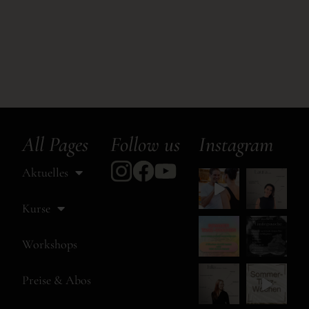
All Pages
Follow us
Instagram
Aktuelles
Kurse
Workshops
Preise & Abos