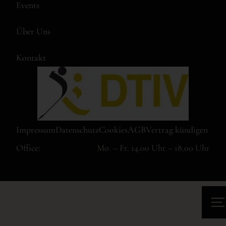
Events
Über Uns
Kontakt
Impressum
Datenschutz
Cookies
AGB
Vertrag kündigen
Office:
Mo. – Fr. 14.00 Uhr – 18.00 Uhr