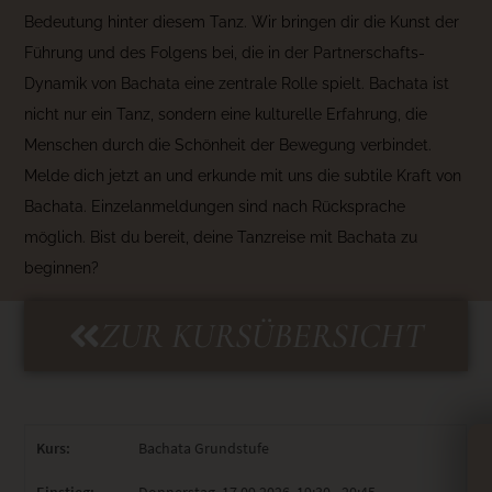
Bedeutung hinter diesem Tanz. Wir bringen dir die Kunst der
Führung und des Folgens bei, die in der Partnerschafts-
Dynamik von Bachata eine zentrale Rolle spielt. Bachata ist
nicht nur ein Tanz, sondern eine kulturelle Erfahrung, die
Menschen durch die Schönheit der Bewegung verbindet.
Melde dich jetzt an und erkunde mit uns die subtile Kraft von
Bachata. Einzelanmeldungen sind nach Rücksprache
möglich. Bist du bereit, deine Tanzreise mit Bachata zu
beginnen?
ZUR KURSÜBERSICHT