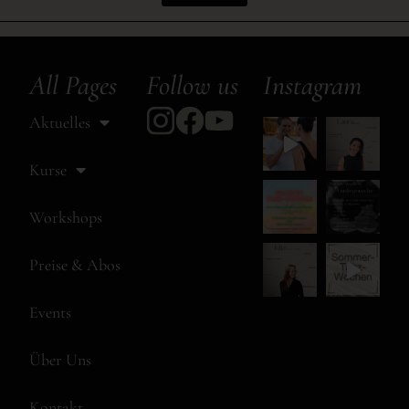
All Pages
Follow us
Instagram
Aktuelles
Kurse
Workshops
Preise & Abos
Events
Über Uns
Kontakt