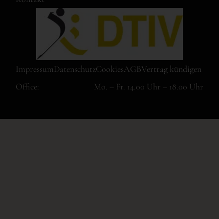
Impressum
Datenschutz
Cookies
AGB
Vertrag kündigen
Office:
Mo. – Fr. 14.00 Uhr – 18.00 Uhr