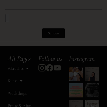
Senden
All Pages
Follow us
Instagram
Aktuelles
Kurse
Workshops
Preise & Abos