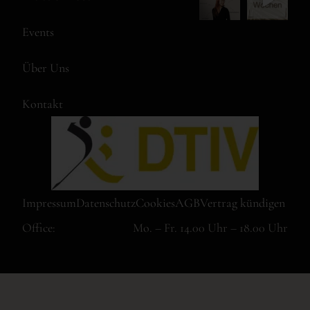
Events
Über Uns
Kontakt
Impressum
Datenschutz
Cookies
AGB
Vertrag kündigen
Office:
Mo. – Fr. 14.00 Uhr – 18.00 Uhr