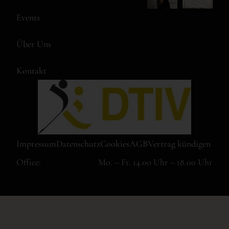
Events
Über Uns
Kontakt
Impressum
Datenschutz
Cookies
AGB
Vertrag kündigen
Office:
Mo. – Fr. 14.00 Uhr – 18.00 Uhr