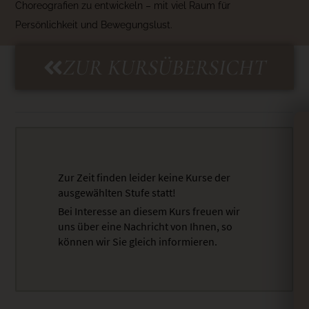
Choreografien zu entwickeln – mit viel Raum für
Persönlichkeit und Bewegungslust.
ZUR KURSÜBERSICHT