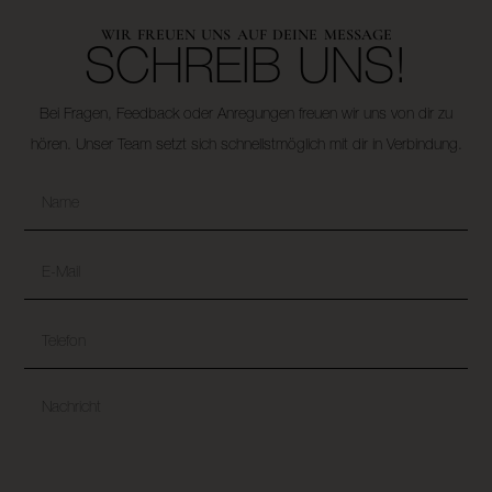
WIR FREUEN UNS AUF DEINE MESSAGE
SCHREIB UNS!
Bei Fragen, Feedback oder Anregungen freuen wir uns von dir zu
hören. Unser Team setzt sich schnellstmöglich mit dir in Verbindung.