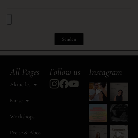
Senden
All Pages
Follow us
Instagram
Aktuelles
Kurse
Workshops
Preise & Abos