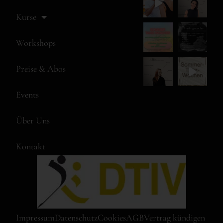
Kurse
Workshops
Preise & Abos
Events
Über Uns
Kontakt
Impressum
Datenschutz
Cookies
AGB
Vertrag kündigen