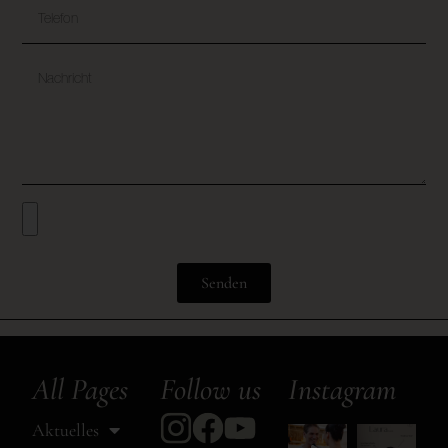
Senden
All Pages
Follow us
Instagram
Aktuelles