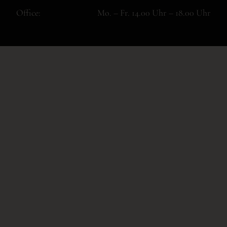
Office:
Mo. – Fr. 14.00 Uhr – 18.00 Uhr