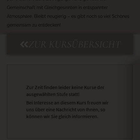
Gemeinschaft mit Gleichgesinnten in entspannter
Atmosphäre. Bleibt neugierig – es gibt noch so viel Schönes
gemeinsam zu entdecken!
ZUR KURSÜBERSICHT