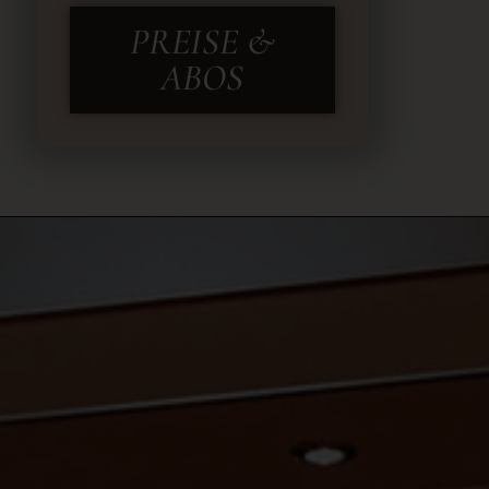
PREISE &
ABOS