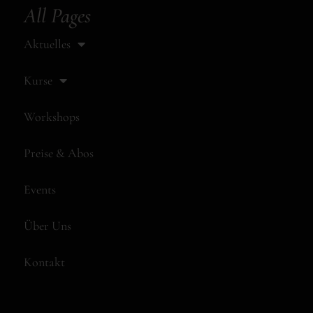
All Pages
Aktuelles
Kurse
Workshops
Preise & Abos
Events
Über Uns
Kontakt