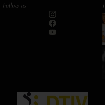
Follow us