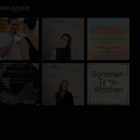
Instagram