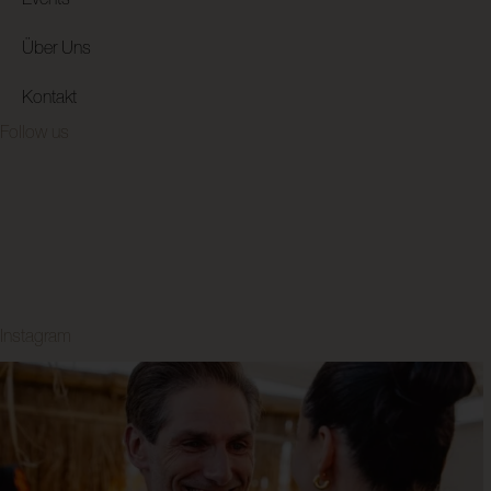
Events
Über Uns
Kontakt
Follow us
Instagram