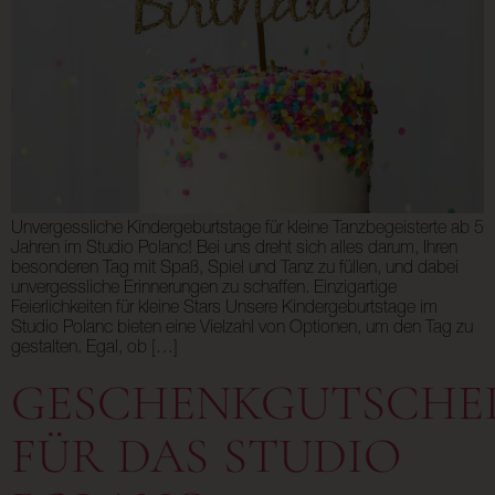
Unvergessliche Kindergeburtstage für kleine Tanzbegeisterte ab 5
Jahren im Studio Polanc! Bei uns dreht sich alles darum, Ihren
besonderen Tag mit Spaß, Spiel und Tanz zu füllen, und dabei
unvergessliche Erinnerungen zu schaffen. Einzigartige
Feierlichkeiten für kleine Stars Unsere Kindergeburtstage im
Studio Polanc bieten eine Vielzahl von Optionen, um den Tag zu
gestalten. Egal, ob […]
GESCHENKGUTSCHE
FÜR DAS STUDIO