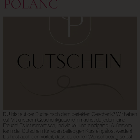
POLANC
DU bist auf der Suche nach dem perfekten Geschenk? Wir haben
es! Mit unserem Geschenkgutschein machst du jedem eine
Freude! Es ist romantisch, individuell und einzigartig! Außerdem
kann der Gutschein für jeden beliebigen Kurs eingelöst werden!
Du hast auch den Vorteil, dass du deinen Wunschbetrag selbst