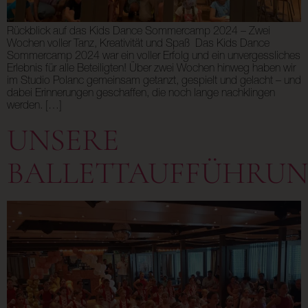
Rückblick auf das Kids Dance Sommercamp 2024 – Zwei
Wochen voller Tanz, Kreativität und Spaß Das Kids Dance
Sommercamp 2024 war ein voller Erfolg und ein unvergessliches
Erlebnis für alle Beteiligten! Über zwei Wochen hinweg haben wir
im Studio Polanc gemeinsam getanzt, gespielt und gelacht – und
dabei Erinnerungen geschaffen, die noch lange nachklingen
werden. […]
UNSERE
BALLETTAUFFÜHRU