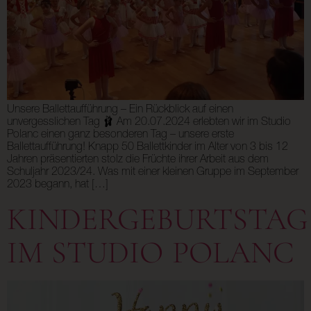
Unsere Ballettaufführung – Ein Rückblick auf einen
unvergesslichen Tag 🩰 Am 20.07.2024 erlebten wir im Studio
Polanc einen ganz besonderen Tag – unsere erste
Ballettaufführung! Knapp 50 Ballettkinder im Alter von 3 bis 12
Jahren präsentierten stolz die Früchte ihrer Arbeit aus dem
Schuljahr 2023/24. Was mit einer kleinen Gruppe im September
2023 begann, hat […]
KINDERGEBURTSTAG
IM STUDIO POLANC