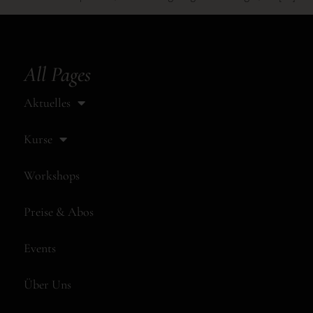
All Pages
Aktuelles
Kurse
Workshops
Preise & Abos
Events
Über Uns