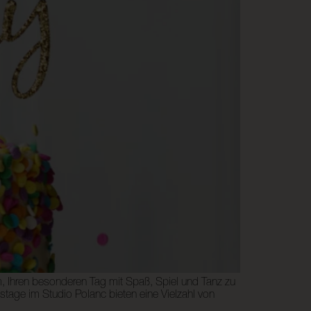
m, Ihren besonderen Tag mit Spaß, Spiel und Tanz zu
tstage im Studio Polanc bieten eine Vielzahl von