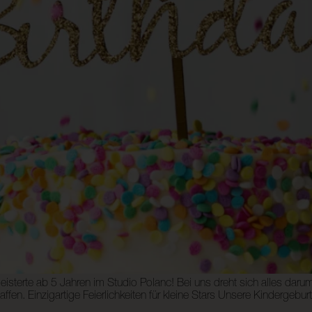
eisterte ab 5 Jahren im Studio Polanc! Bei uns dreht sich alles daru
ffen. Einzigartige Feierlichkeiten für kleine Stars Unsere Kindergebur