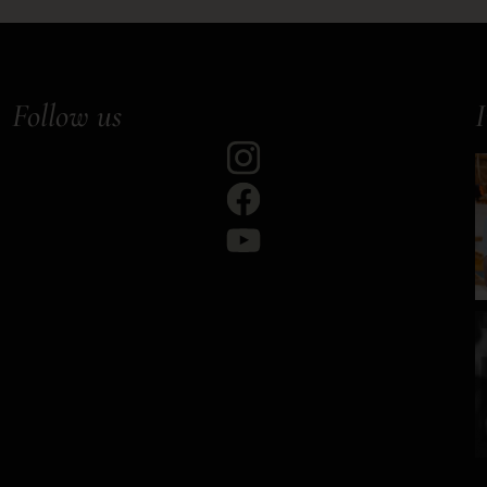
Follow us