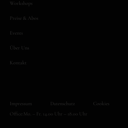
Workshops
Preise & Abos
Events
Über Uns
Kontakt
Impressum
Datenschutz
Cookies
Office:
Mo. – Fr. 14.00 Uhr – 18.00 Uhr