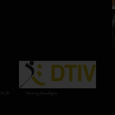
AGB
Vertrag kündigen