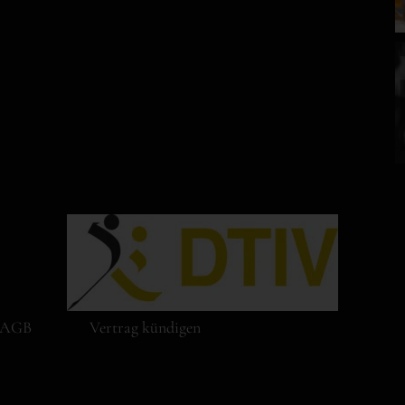
AGB
Vertrag kündigen