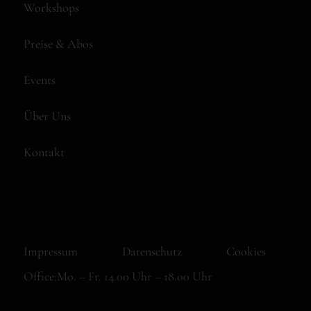
Workshops
Preise & Abos
Events
Über Uns
Kontakt
Impressum
Datenschutz
Cookies
Office:
Mo. – Fr. 14.00 Uhr – 18.00 Uhr