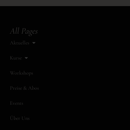
All Pages
Aktuelles
Kurse
Workshops
Preise & Abos
Events
Über Uns