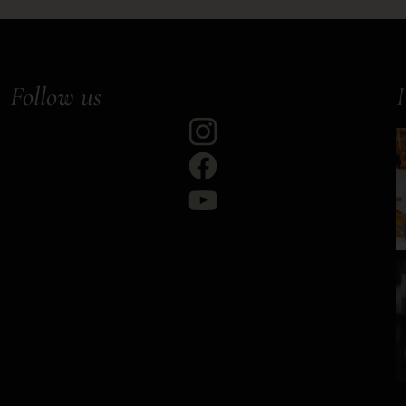
Follow us