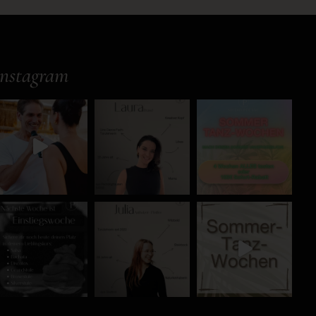
Instagram