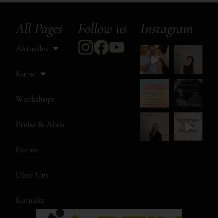
All Pages
Follow us
Instagram
Aktuelles
Kurse
Workshops
Preise & Abos
Events
Über Uns
Kontakt