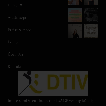
Kurse
Workshops
Preise & Abos
Events
Über Uns
Kontakt
Impressum
Datenschutz
Cookies
AGB
Vertrag kündigen