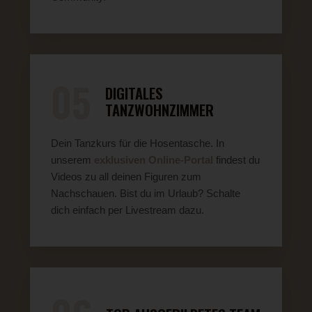
05
DIGITALES
TANZWOHNZIMMER
Dein Tanzkurs für die Hosentasche. In
unserem
exklusiven Online-Portal
findest du
Videos zu all deinen Figuren zum
Nachschauen. Bist du im Urlaub? Schalte
dich einfach per Livestream dazu.