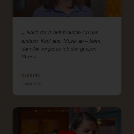
Nach der Arbeit brauche ich das
einfach. Kopf aus, Musik an – beim
dancit® vergesse ich den ganzen
Stress.
SABRINA
Dance & Fit