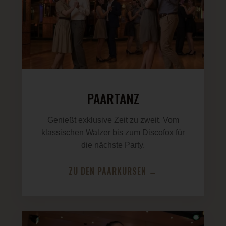
PAARTANZ
Genießt exklusive Zeit zu zweit. Vom
klassischen Walzer bis zum Discofox für
die nächste Party.
ZU DEN PAARKURSEN →