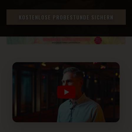
KOSTENLOSE PROBESTUNDE SICHERN