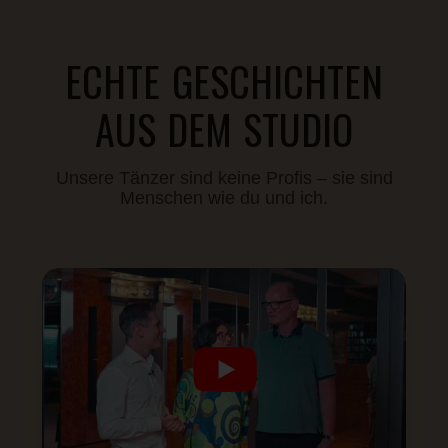
ECHTE GESCHICHTEN
AUS DEM STUDIO
Unsere Tänzer sind keine Profis – sie sind
Menschen wie du und ich.