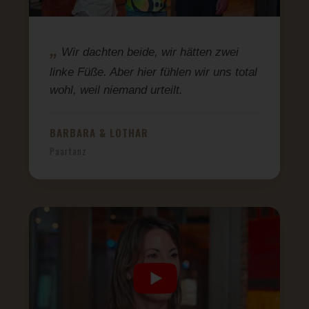
Wir dachten beide, wir hätten zwei
linke Füße. Aber hier fühlen wir uns total
wohl, weil niemand urteilt.
BARBARA & LOTHAR
Paartanz