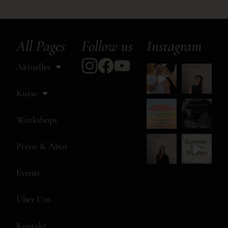
All Pages
Follow us
Instagram
Aktuelles
Kurse
Workshops
Preise & Abos
Events
Über Uns
Kontakt