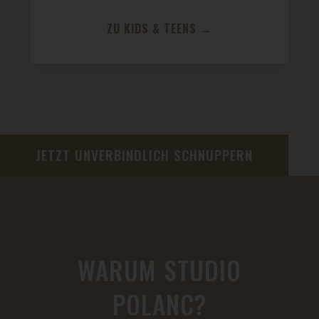
ZU KIDS & TEENS →
JETZT UNVERBINDLICH SCHNUPPERN
WARUM STUDIO
POLANC?