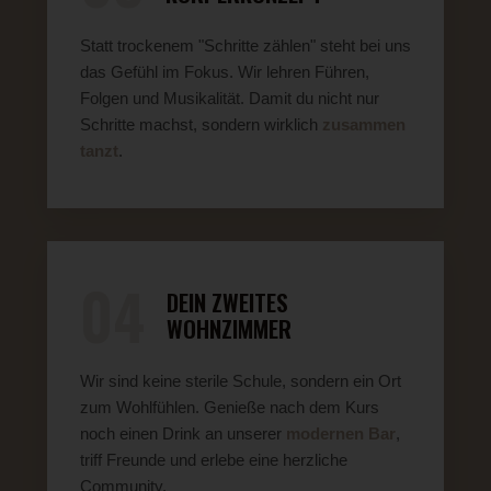
Statt trockenem "Schritte zählen" steht bei uns
das Gefühl im Fokus. Wir lehren Führen,
Folgen und Musikalität. Damit du nicht nur
Schritte machst, sondern wirklich
zusammen
tanzt
.
04
DEIN ZWEITES
WOHNZIMMER
Wir sind keine sterile Schule, sondern ein Ort
zum Wohlfühlen. Genieße nach dem Kurs
noch einen Drink an unserer
modernen Bar
,
triff Freunde und erlebe eine herzliche
Community.