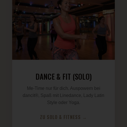
DANCE & FIT (SOLO)
Me-Time nur für dich. Auspowern bei
dancit®, Spaß mit Linedance, Lady Latin
Style oder Yoga.
ZU SOLO & FITNESS →