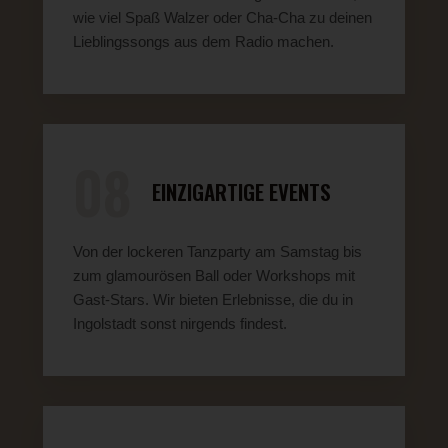
wie viel Spaß Walzer oder Cha-Cha zu deinen
Lieblingssongs aus dem Radio machen.
08
EINZIGARTIGE EVENTS
Von der lockeren Tanzparty am Samstag bis
zum glamourösen Ball oder Workshops mit
Gast-Stars. Wir bieten Erlebnisse, die du in
Ingolstadt sonst nirgends findest.