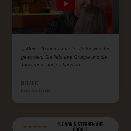
Meine Tochter ist viel selbstbewusster
geworden. Sie liebt ihre Gruppe und die
Tanzlehrer sind so herzlich.
MELANIE
Mama von Leonie
4.7 VON 5 STERNEN AUF
★★★★★
GOOGLE