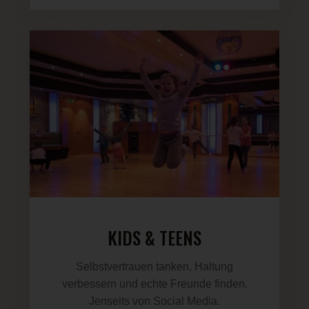
KIDS & TEENS
Selbstvertrauen tanken, Haltung
verbessern und echte Freunde finden.
Jenseits von Social Media.