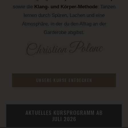
sowie die
Klang- und Körper-Methode
: Tanzen
lernen durch Spüren, Lachen und eine
Atmosphäre, in der du den Alltag an der
Garderobe abgibst.
Christian Polanc
UNSERE KURSE ENTDECKEN
AKTUELLES KURSPROGRAMM AB
JULI 2026