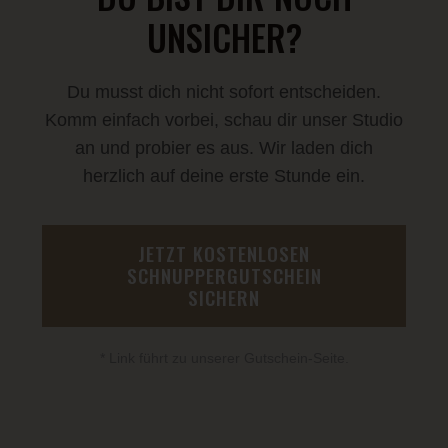
UNSICHER?
Du musst dich nicht sofort entscheiden.
Komm einfach vorbei, schau dir unser Studio
an und probier es aus. Wir laden dich
herzlich auf deine erste Stunde ein.
JETZT KOSTENLOSEN
SCHNUPPERGUTSCHEIN
SICHERN
* Link führt zu unserer Gutschein-Seite.