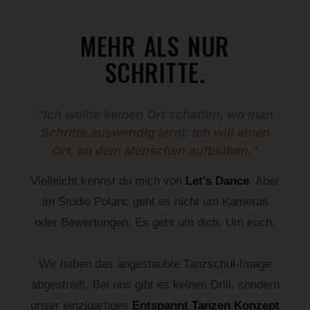
MEHR ALS NUR
SCHRITTE.
"Ich wollte keinen Ort schaffen, wo man
Schritte auswendig lernt. Ich will einen
Ort, an dem Menschen aufblühen."
Vielleicht kennst du mich von
Let's Dance
. Aber
im Studio Polanc geht es nicht um Kameras
oder Bewertungen. Es geht um dich. Um euch.
Wir haben das angestaubte Tanzschul-Image
abgestreift. Bei uns gibt es keinen Drill, sondern
unser einzigartiges
Entspannt Tanzen Konzept