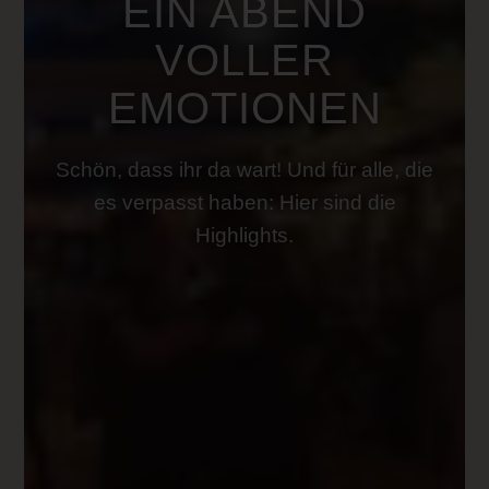
EIN ABEND
VOLLER
EMOTIONEN
Schön, dass ihr da wart! Und für alle, die
es verpasst haben: Hier sind die
Highlights.