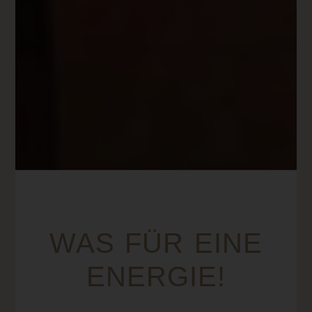
WAS FÜR EINE
ENERGIE!