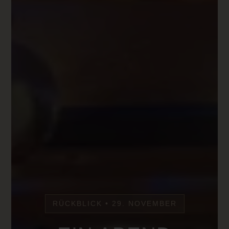
RÜCKBLICK • 29. NOVEMBER