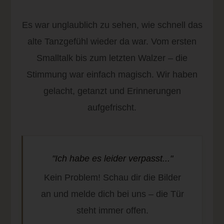
Es war unglaublich zu sehen, wie schnell das
alte Tanzgefühl wieder da war. Vom ersten
Smalltalk bis zum letzten Walzer – die
Stimmung war einfach magisch. Wir haben
gelacht, getanzt und Erinnerungen
aufgefrischt.
"Ich habe es leider verpasst..."
Kein Problem! Schau dir die Bilder
an und melde dich bei uns – die Tür
steht immer offen.