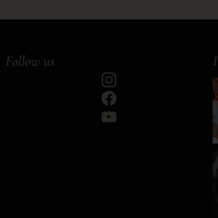
Follow us