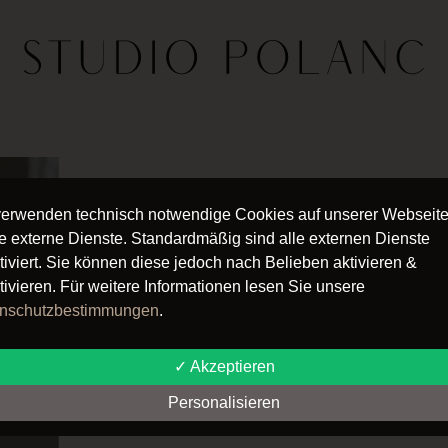
verwenden technisch notwendige Cookies auf unserer Webseit
e externe Dienste. Standardmäßig sind alle externen Dienste
tiviert. Sie können diese jedoch nach Belieben aktivieren &
tivieren. Für weitere Informationen lesen Sie unsere
nschutzbestimmungen
.
✓ Akzeptieren
Personalisieren