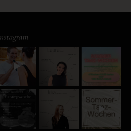
Instagram