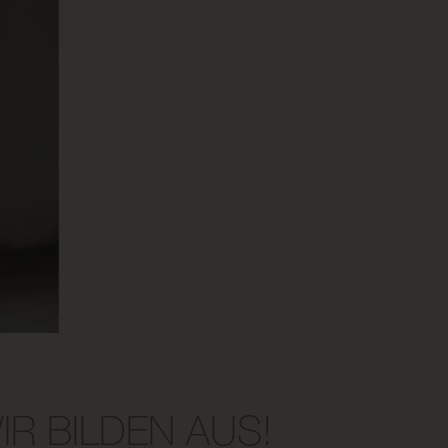
IR BILDEN AUS!