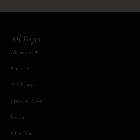
All Pages
Aktuelles
Kurse
Workshops
Preise & Abos
Events
Über Uns