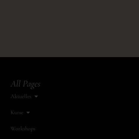
All Pages
Aktuelles
Kurse
Workshops