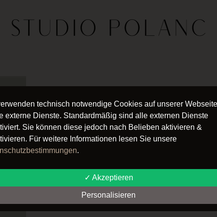
verwenden technisch notwendige Cookies auf unserer Webseit
e externe Dienste. Standardmäßig sind alle externen Dienste
tiviert. Sie können diese jedoch nach Belieben aktivieren &
tivieren. Für weitere Informationen lesen Sie unsere
nschutzbestimmungen
.
✓ Akzeptieren
Personalisieren