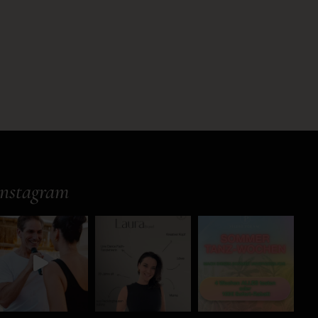
Instagram