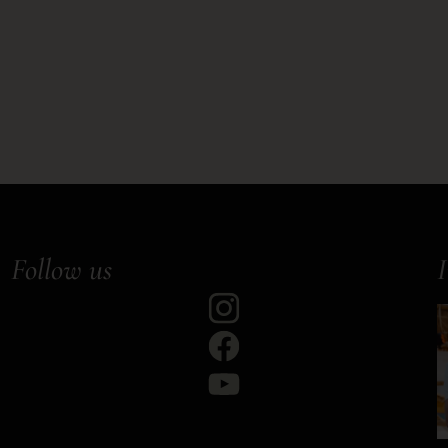
Follow us