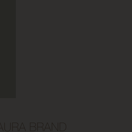
AURA BRAND