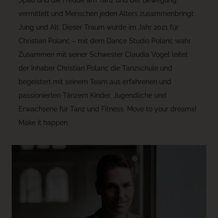
Spaß und die Freude am Tanz und der Bewegung
vermittelt und Menschen jeden Alters zusammenbringt:
Jung und Alt. Dieser Traum wurde im Jahr 2021 für
Christian Polanc – mit dem Dance Studio Polanc wahr.
Zusammen mit seiner Schwester Claudia Vogel leitet
der Inhaber Christian Polanc die Tanzschule und
begeistert mit seinem Team aus erfahrenen und
passionierten Tänzern Kinder, Jugendliche und
Erwachsene für Tanz und Fitness.
Move to your dreams!
Make it happen.