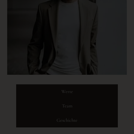
Werte
Team
Geschichte