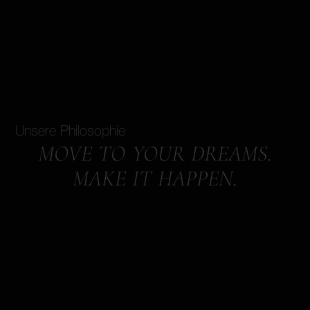
Unsere Philosophie
MOVE TO YOUR DREAMS.
MAKE IT HAPPEN.